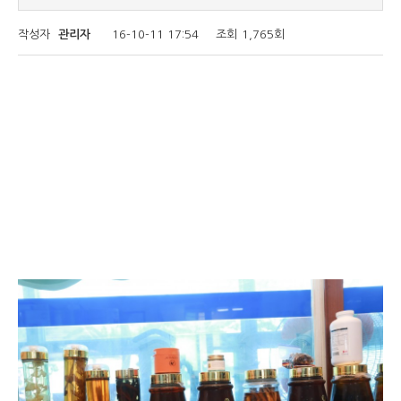
작성자
관리자
16-10-11 17:54
조회
1,765회