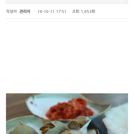
작성자
관리자
16-10-11 17:51
조회
1,653회