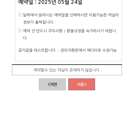
예약일 : 2025년 05월 24일
달력에서 원하시는 예약일을 선택하시면 이용가능한 객실의
정보가 출력됩니다.
예약 전 반드시 주의사항 / 환불규정을 숙지하시기 바랍니
다.
공지글을 테스트합니다. - 관리자화면에서 에디터로 수정가능
예약할수 있는 객실이 존재하지 않습니다.
< 이전
다음 >