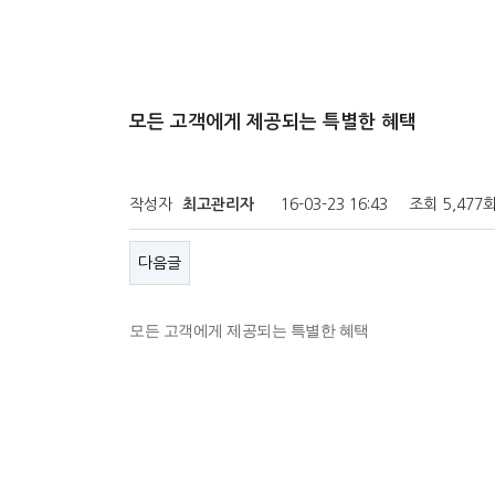
모든 고객에게 제공되는 특별한 혜택
작성자
최고관리자
16-03-23 16:43
조회
5,477
다음글
모든 고객에게 제공되는 특별한 혜택