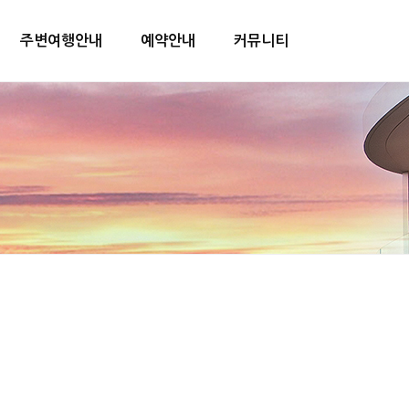
주변여행안내
예약안내
커뮤니티