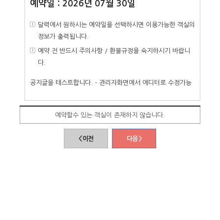
예약일 : 2026년 07월 30일
달력에서 원하시는 예약일을 선택하시면 이용가능한 객실의
정보가 출력됩니다.
예약 전 반드시 주의사항 / 환불규정을 숙지하시기 바랍니
다.
공지글을 테스트합니다. - 관리자화면에서 에디터로 수정가능
예약할수 있는 객실이 존재하지 않습니다.
< 이전
다음 >