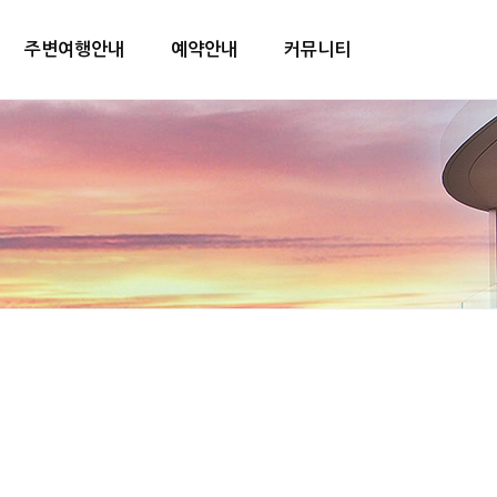
주변여행안내
예약안내
커뮤니티