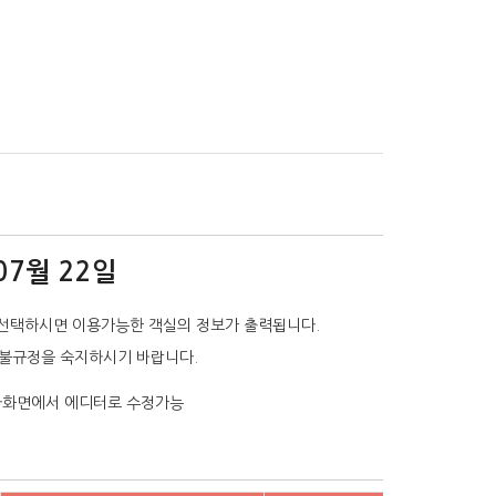
07월 22일
선택하시면 이용가능한 객실의 정보가 출력됩니다.
환불규정을 숙지하시기 바랍니다.
리자화면에서 에디터로 수정가능