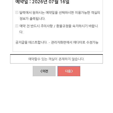
예약일 : 2026년 07월 16일
달력에서 원하시는 예약일을 선택하시면 이용가능한 객실의
정보가 출력됩니다.
예약 전 반드시 주의사항 / 환불규정을 숙지하시기 바랍니
다.
공지글을 테스트합니다. - 관리자화면에서 에디터로 수정가능
예약할수 있는 객실이 존재하지 않습니다.
< 이전
다음 >