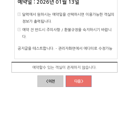
예약일 : 2026년 01월 13일
달력에서 원하시는 예약일을 선택하시면 이용가능한 객실의
정보가 출력됩니다.
예약 전 반드시 주의사항 / 환불규정을 숙지하시기 바랍니
다.
공지글을 테스트합니다. - 관리자화면에서 에디터로 수정가능
예약할수 있는 객실이 존재하지 않습니다.
< 이전
다음 >