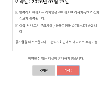
예약일 : 2026년 07월 23일
달력에서 원하시는 예약일을 선택하시면 이용가능한 객실의
정보가 출력됩니다.
예약 전 반드시 주의사항 / 환불규정을 숙지하시기 바랍니
다.
공지글을 테스트합니다. - 관리자화면에서 에디터로 수정가능
예약할수 있는 객실이 존재하지 않습니다.
< 이전
다음 >