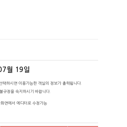
07월 19일
선택하시면 이용가능한 객실의 정보가 출력됩니다.
환불규정을 숙지하시기 바랍니다.
리자화면에서 에디터로 수정가능