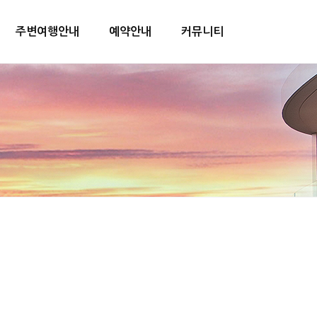
주변여행안내
예약안내
커뮤니티