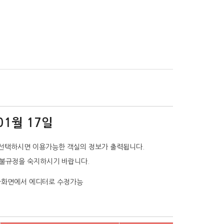
01월 17일
선택하시면 이용가능한 객실의 정보가 출력됩니다.
환불규정을 숙지하시기 바랍니다.
리자화면에서 에디터로 수정가능