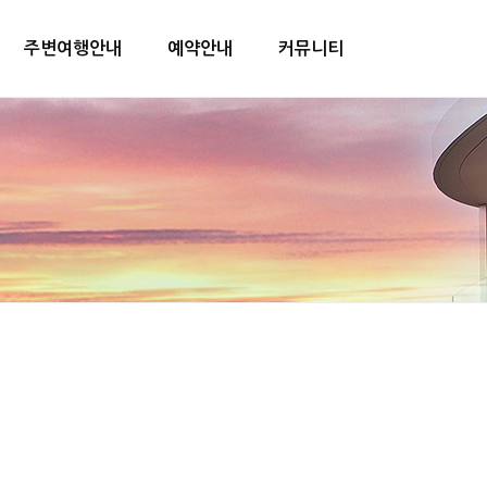
주변여행안내
예약안내
커뮤니티