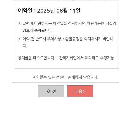
예약일 : 2025년 08월 11일
달력에서 원하시는 예약일을 선택하시면 이용가능한 객실의
정보가 출력됩니다.
예약 전 반드시 주의사항 / 환불규정을 숙지하시기 바랍니
다.
공지글을 테스트합니다. - 관리자화면에서 에디터로 수정가능
예약할수 있는 객실이 존재하지 않습니다.
< 이전
다음 >