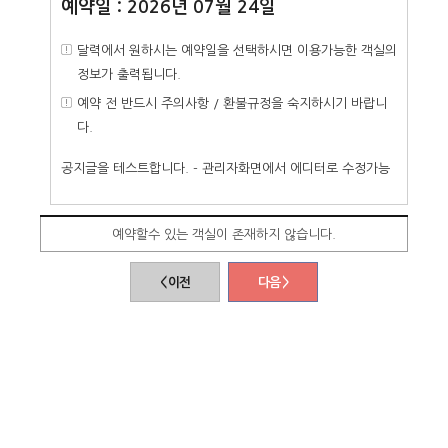
예약일 : 2026년 07월 24일
달력에서 원하시는 예약일을 선택하시면 이용가능한 객실의
정보가 출력됩니다.
예약 전 반드시 주의사항 / 환불규정을 숙지하시기 바랍니
다.
공지글을 테스트합니다. - 관리자화면에서 에디터로 수정가능
예약할수 있는 객실이 존재하지 않습니다.
< 이전
다음 >