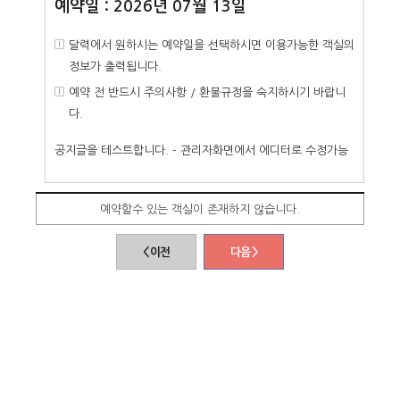
예약일 : 2026년 07월 13일
달력에서 원하시는 예약일을 선택하시면 이용가능한 객실의
정보가 출력됩니다.
예약 전 반드시 주의사항 / 환불규정을 숙지하시기 바랍니
다.
공지글을 테스트합니다. - 관리자화면에서 에디터로 수정가능
예약할수 있는 객실이 존재하지 않습니다.
< 이전
다음 >