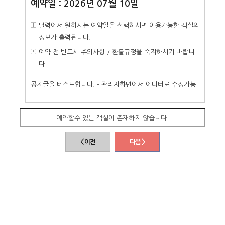
예약일 : 2026년 07월 10일
달력에서 원하시는 예약일을 선택하시면 이용가능한 객실의
정보가 출력됩니다.
예약 전 반드시 주의사항 / 환불규정을 숙지하시기 바랍니
다.
공지글을 테스트합니다. - 관리자화면에서 에디터로 수정가능
예약할수 있는 객실이 존재하지 않습니다.
< 이전
다음 >