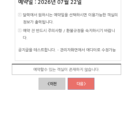
예약일 : 2026년 07월 22일
달력에서 원하시는 예약일을 선택하시면 이용가능한 객실의
정보가 출력됩니다.
예약 전 반드시 주의사항 / 환불규정을 숙지하시기 바랍니
다.
공지글을 테스트합니다. - 관리자화면에서 에디터로 수정가능
예약할수 있는 객실이 존재하지 않습니다.
< 이전
다음 >