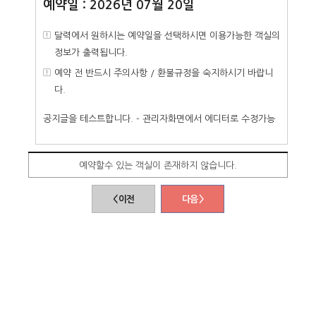
예약일 : 2026년 07월 20일
달력에서 원하시는 예약일을 선택하시면 이용가능한 객실의
정보가 출력됩니다.
예약 전 반드시 주의사항 / 환불규정을 숙지하시기 바랍니
다.
공지글을 테스트합니다. - 관리자화면에서 에디터로 수정가능
예약할수 있는 객실이 존재하지 않습니다.
< 이전
다음 >