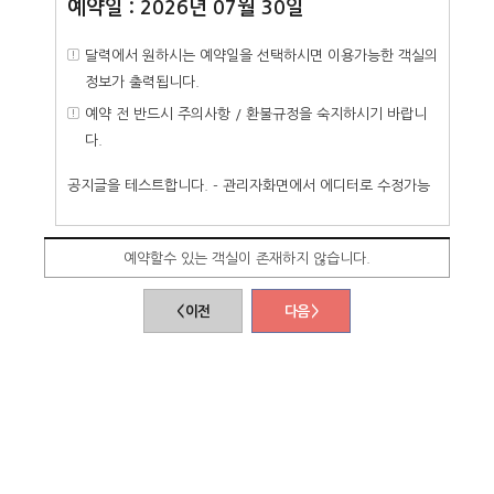
예약일 : 2026년 07월 30일
달력에서 원하시는 예약일을 선택하시면 이용가능한 객실의
정보가 출력됩니다.
예약 전 반드시 주의사항 / 환불규정을 숙지하시기 바랍니
다.
공지글을 테스트합니다. - 관리자화면에서 에디터로 수정가능
예약할수 있는 객실이 존재하지 않습니다.
< 이전
다음 >