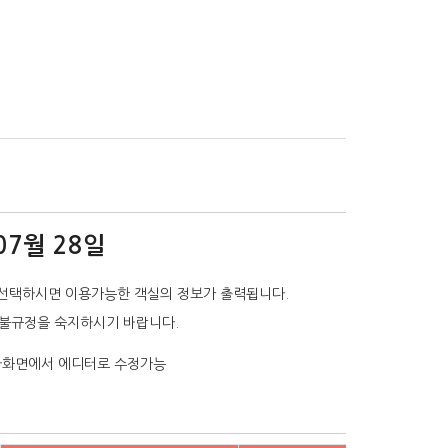
07월 28일
선택하시면 이용가능한 객실의 정보가 출력됩니다.
환불규정을 숙지하시기 바랍니다.
리자화면에서 에디터로 수정가능