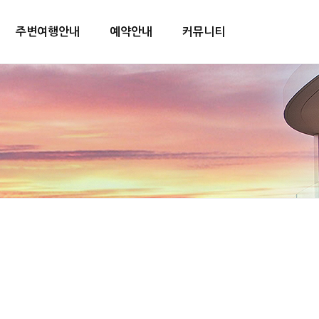
주변여행안내
예약안내
커뮤니티