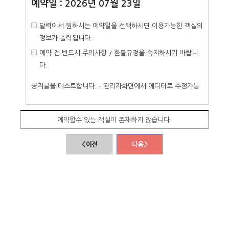
예약일 : 2026년 07월 23일
달력에서 원하시는 예약일을 선택하시면 이용가능한 객실의
정보가 출력됩니다.
예약 전 반드시 주의사항 / 환불규정을 숙지하시기 바랍니
다.
공지글을 테스트합니다. - 관리자화면에서 에디터로 수정가능
예약할수 있는 객실이 존재하지 않습니다.
< 이전
다음 >