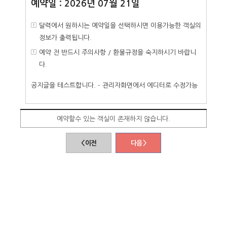
예약일 : 2026년 07월 21일
달력에서 원하시는 예약일을 선택하시면 이용가능한 객실의
정보가 출력됩니다.
예약 전 반드시 주의사항 / 환불규정을 숙지하시기 바랍니
다.
공지글을 테스트합니다. - 관리자화면에서 에디터로 수정가능
예약할수 있는 객실이 존재하지 않습니다.
< 이전
다음 >