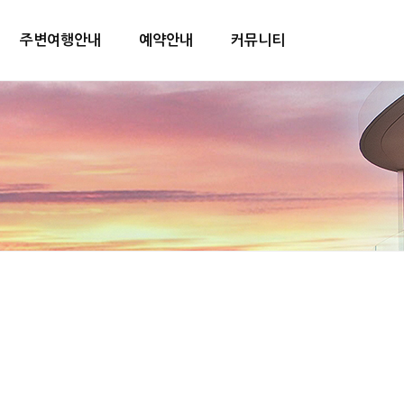
주변여행안내
예약안내
커뮤니티