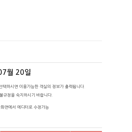
07월 20일
선택하시면 이용가능한 객실의 정보가 출력됩니다.
환불규정을 숙지하시기 바랍니다.
리자화면에서 에디터로 수정가능