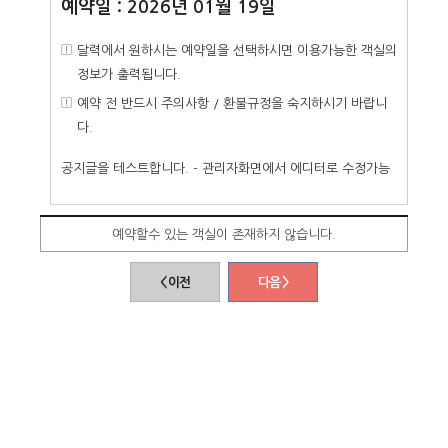
예약일 : 2026년 01월 19일
달력에서 원하시는 예약일을 선택하시면 이용가능한 객실의
정보가 출력됩니다.
예약 전 반드시 주의사항 / 환불규정을 숙지하시기 바랍니
다.
공지글을 테스트합니다. - 관리자화면에서 에디터로 수정가능
예약할수 있는 객실이 존재하지 않습니다.
< 이전
다음 >